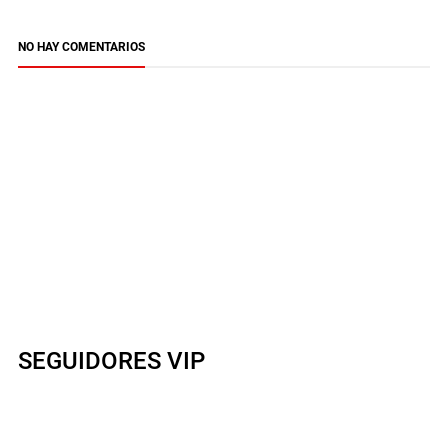
NO HAY COMENTARIOS
SEGUIDORES VIP