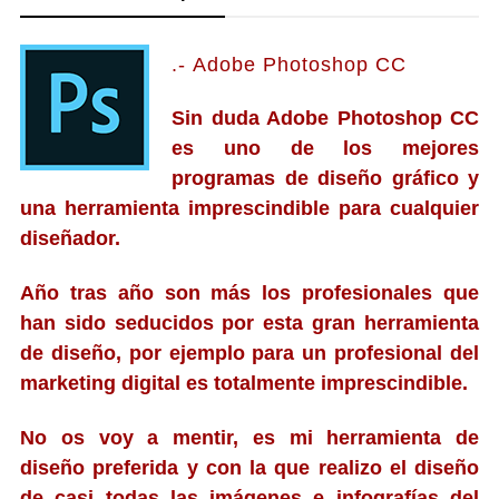
.-
Adobe Photoshop CC
Sin duda Adobe Photoshop CC
es uno de los mejores
programas de diseño gráfico y
una herramienta imprescindible para cualquier
diseñador.
Año tras año son más los profesionales que
han sido seducidos por esta gran herramienta
de diseño, por ejemplo para un profesional del
marketing digital es totalmente imprescindible.
No os voy a mentir, es mi herramienta de
diseño preferida y con la que realizo el diseño
de casi todas las imágenes e infografías del