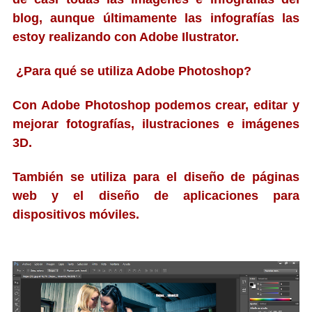
blog, aunque últimamente las infografías las
estoy realizando con Adobe Ilustrator.
¿Para qué se utiliza Adobe Photoshop?
Con Adobe Photoshop podemos crear, editar y
mejorar fotografías, ilustraciones e imágenes
3D.
También se utiliza para el diseño de páginas
web y el diseño de aplicaciones para
dispositivos móviles.