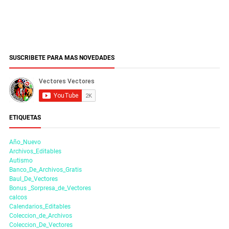
SUSCRIBETE PARA MAS NOVEDADES
ETIQUETAS
Año_Nuevo
Archivos_Editables
Autismo
Banco_De_Archivos_Gratis
Baul_De_Vectores
Bonus _Sorpresa_de_Vectores
calcos
Calendarios_Editables
Coleccion_de_Archivos
Coleccion_De_Vectores