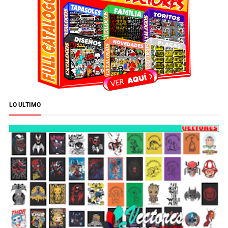
LO ULTIMO