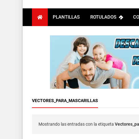
PLANTILLAS
ROTULADOS
CO
VECTORES_PARA_MASCARILLAS
Mostrando las entradas con la etiqueta
Vectores_pa