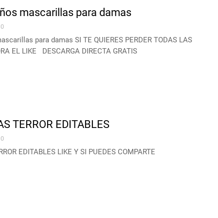
eños mascarillas para damas
0
mascarillas para damas SI TE QUIERES PERDER TODAS LAS
RA EL LIKE DESCARGA DIRECTA GRATIS
AS TERROR EDITABLES
0
ROR EDITABLES LIKE Y SI PUEDES COMPARTE