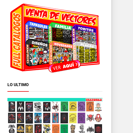
LO ULTIMO