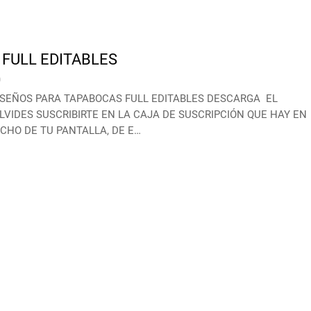
FULL EDITABLES
0
ISEÑOS PARA TAPABOCAS FULL EDITABLES DESCARGA EL
VIDES SUSCRIBIRTE EN LA CAJA DE SUSCRIPCIÓN QUE HAY EN
CHO DE TU PANTALLA, DE E…