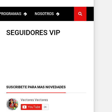
PROGRAMAS
NOSOTROS
SEGUIDORES VIP
SUSCRIBETE PARA MAS NOVEDADES