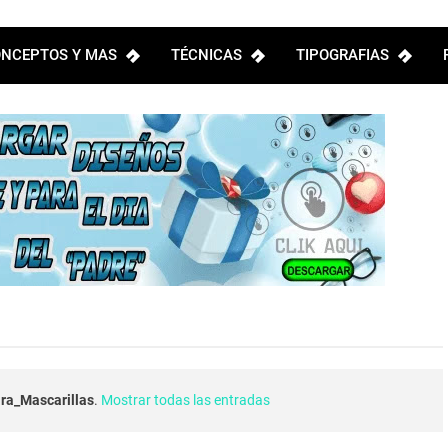
NCEPTOS Y MAS
TÉCNICAS
TIPOGRAFIAS
ra_Mascarillas
.
Mostrar todas las entradas