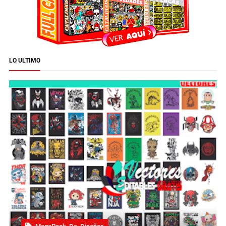
LO ULTIMO