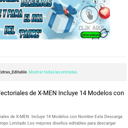
xtras_Editable
.
Mostrar todas las entradas
ectoriales de X-MEN Incluye 14 Modelos con
0
riales de X-MEN Incluye 14 Modelos con Nombre Esta Descarga
mpo Limitado Los mejores diseños editables para descargar