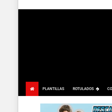
PLANTILLAS
ROTULADOS
CO