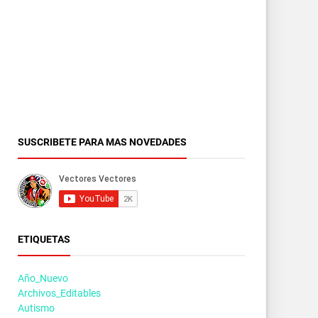
SUSCRIBETE PARA MAS NOVEDADES
ETIQUETAS
Año_Nuevo
Archivos_Editables
Autismo