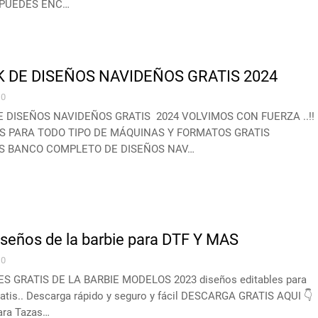
E PUEDES ENC…
 DE DISEÑOS NAVIDEÑOS GRATIS 2024
0
 DISEÑOS NAVIDEÑOS GRATIS 2024 VOLVIMOS CON FUERZA ..!!
S PARA TODO TIPO DE MÁQUINAS Y FORMATOS GRATIS
S BANCO COMPLETO DE DISEÑOS NAV…
seños de la barbie para DTF Y MAS
0
 GRATIS DE LA BARBIE MODELOS 2023 diseños editables para
atis.. Descarga rápido y seguro y fácil DESCARGA GRATIS AQUI 👇
ara Tazas…