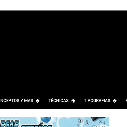
NCEPTOS Y MAS
TÉCNICAS
TIPOGRAFIAS