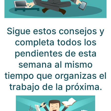
Sigue estos consejos y
completa todos los
pendientes de esta
semana al mismo
tiempo que organizas el
trabajo de la próxima.