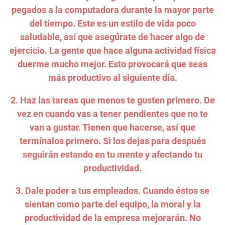
pegados a la computadora durante la mayor parte
del tiempo. Este es un estilo de vida poco
saludable, así que asegúrate de hacer algo de
ejercicio. La gente que hace alguna actividad física
duerme mucho mejor. Esto provocará que seas
más productivo al siguiente día.
2. Haz las tareas que menos te gusten primero. De
vez en cuando vas a tener pendientes que no te
van a gustar. Tienen que hacerse, así que
termínalos primero. Si los dejas para después
seguirán estando en tu mente y afectando tu
productividad.
3. Dale poder a tus empleados. Cuando éstos se
sientan como parte del equipo, la moral y la
productividad de la empresa mejorarán. No