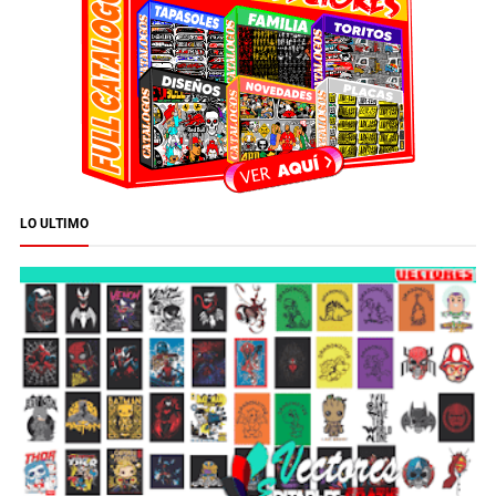
LO ULTIMO