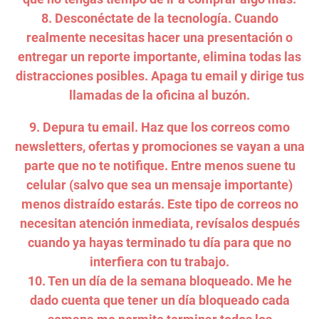
8. Desconéctate de la tecnología. Cuando
realmente necesitas hacer una presentación o
entregar un reporte importante, elimina todas las
distracciones posibles. Apaga tu email y dirige tus
llamadas de la oficina al buzón.
9. Depura tu email. Haz que los correos como
newsletters, ofertas y promociones se vayan a una
parte que no te notifique. Entre menos suene tu
celular (salvo que sea un mensaje importante)
menos distraído estarás. Este tipo de correos no
necesitan atención inmediata, revísalos después
cuando ya hayas terminado tu día para que no
interfiera con tu trabajo.
10. Ten un día de la semana bloqueado. Me he
dado cuenta que tener un día bloqueado cada