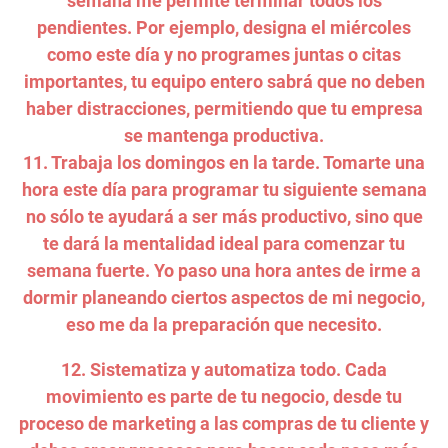
semana me permite terminar todos los
pendientes. Por ejemplo, designa el miércoles
como este día y no programes juntas o citas
importantes, tu equipo entero sabrá que no deben
haber distracciones, permitiendo que tu empresa
se mantenga productiva.
11. Trabaja los domingos en la tarde. Tomarte una
hora este día para programar tu siguiente semana
no sólo te ayudará a ser más productivo, sino que
te dará la mentalidad ideal para comenzar tu
semana fuerte. Yo paso una hora antes de irme a
dormir planeando ciertos aspectos de mi negocio,
eso me da la preparación que necesito.
12. Sistematiza y automatiza todo. Cada
movimiento es parte de tu negocio, desde tu
proceso de marketing a las compras de tu cliente y