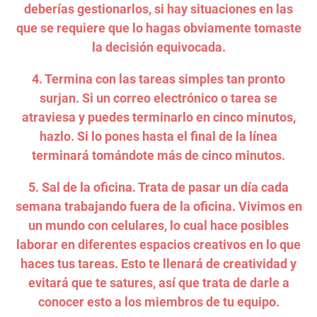
deberías gestionarlos, si hay situaciones en las
que se requiere que lo hagas obviamente tomaste
la decisión equivocada.
4. Termina con las tareas simples tan pronto
surjan. Si un correo electrónico o tarea se
atraviesa y puedes terminarlo en cinco minutos,
hazlo. Si lo pones hasta el final de la línea
terminará tomándote más de cinco minutos.
5. Sal de la oficina. Trata de pasar un día cada
semana trabajando fuera de la oficina. Vivimos en
un mundo con celulares, lo cual hace posibles
laborar en diferentes espacios creativos en lo que
haces tus tareas. Esto te llenará de creatividad y
evitará que te satures, así que trata de darle a
conocer esto a los miembros de tu equipo.