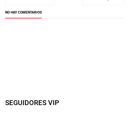
NO HAY COMENTARIOS
SEGUIDORES VIP