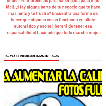
debes crear procesos para hacer cada paso más
fácil. ¿Hay alguna parte de tu negocio que te hace
más lento y te frustra? Encuentra una forma de
hacer que algunas cosas funcionen en piloto
automático y eso te liberará de tener esa
responsabilidad haciendo que todo marche mejor.
TAL VEZ TE INTERESEN ESTAS ENTRADAS