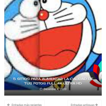
5 SITIOS PARA AUMENTAR LA CALIDAD DE
TUS FOTOS FULL 4K ULTRA HD
December 4, 2020
Entradas más recientes
Entradas antiguas