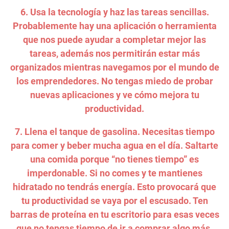
6. Usa la tecnología y haz las tareas sencillas.
Probablemente hay una aplicación o herramienta
que nos puede ayudar a completar mejor las
tareas, además nos permitirán estar más
organizados mientras navegamos por el mundo de
los emprendedores. No tengas miedo de probar
nuevas aplicaciones y ve cómo mejora tu
productividad.
7. Llena el tanque de gasolina. Necesitas tiempo
para comer y beber mucha agua en el día. Saltarte
una comida porque “no tienes tiempo” es
imperdonable. Si no comes y te mantienes
hidratado no tendrás energía. Esto provocará que
tu productividad se vaya por el escusado. Ten
barras de proteína en tu escritorio para esas veces
que no tengas tiempo de ir a comprar algo más.