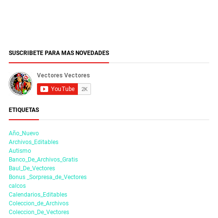
SUSCRIBETE PARA MAS NOVEDADES
ETIQUETAS
Año_Nuevo
Archivos_Editables
Autismo
Banco_De_Archivos_Gratis
Baul_De_Vectores
Bonus _Sorpresa_de_Vectores
calcos
Calendarios_Editables
Coleccion_de_Archivos
Coleccion_De_Vectores