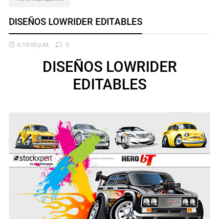
DISEÑOS LOWRIDER EDITABLES
6:19:00 P.m.
0
DISEÑOS LOWRIDER
EDITABLES