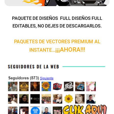
PAQUETE DE DISEÑOS FULL DISEÑOS FULL
EDITABLES, NO DEJES DE DESCARGARLOS.
PAQUETES DE VECTORES PREMIUM AL
¡¡¡AHORA!!!
INSTANTE…