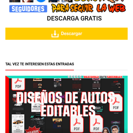
DESCARGA GRATIS
TAL VEZ TE INTERESEN ESTAS ENTRADAS