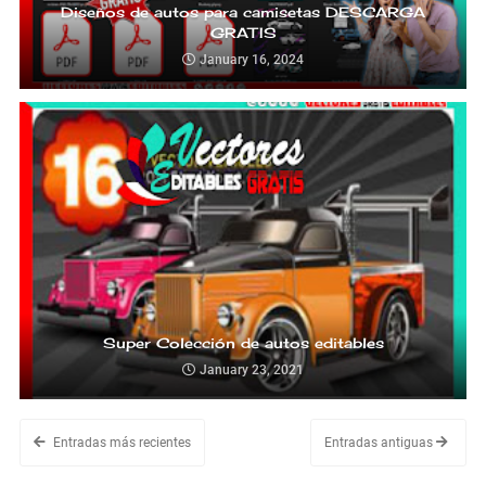
Diseños de autos para camisetas DESCARGA
GRATIS
January 16, 2024
Super Colección de autos editables
January 23, 2021
Entradas más recientes
Entradas antiguas