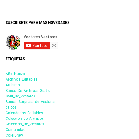
SUSCRIBETE PARA MAS NOVEDADES
ETIQUETAS
Año_Nuevo
Archivos_Editables
Autismo
Banco_De_Archivos_Gratis
Baul_De_Vectores
Bonus _Sorpresa_de_Vectores
calcos
Calendarios_Editables
Coleccion_de_Archivos
Coleccion_De_Vectores
Comunidad
CorelDraw