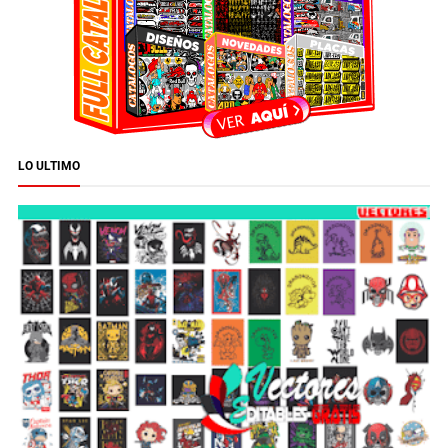
LO ULTIMO