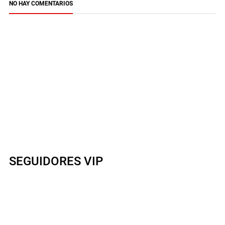
NO HAY COMENTARIOS
SEGUIDORES VIP