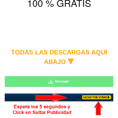
100 % GRATIS
TODAS LAS DESCARGAS
AQUÍ
ABAJO 🔻