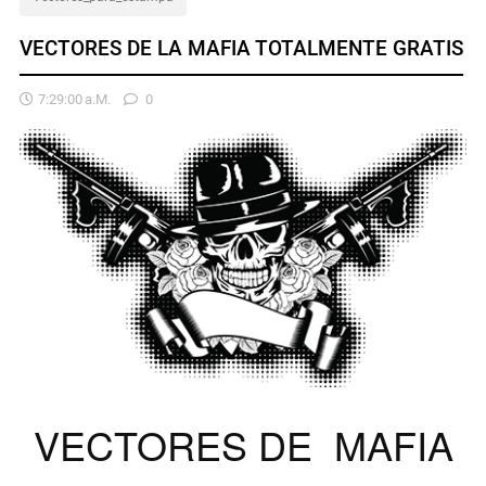
VECTORES DE LA MAFIA TOTALMENTE GRATIS
7:29:00 A.m.
0
VECTORES DE MAFIA