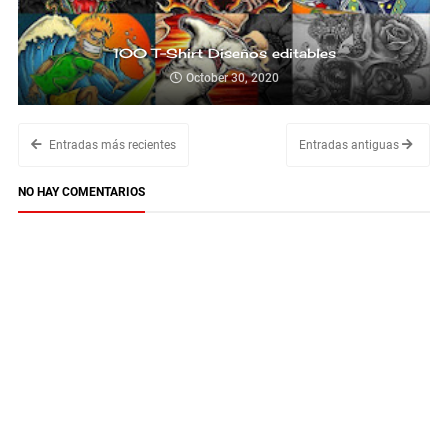
100 T-Shirt Diseños editables
October 30, 2020
Entradas más recientes
Entradas antiguas
NO HAY COMENTARIOS