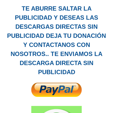
TE ABURRE SALTAR LA
PUBLICIDAD Y DESEAS LAS
DESCARGAS DIRECTAS SIN
PUBLICIDAD DEJA TU DONACIÓN
Y CONTACTANOS CON
NOSOTROS.. TE ENVIAMOS LA
DESCARGA DIRECTA SIN
PUBLICIDAD