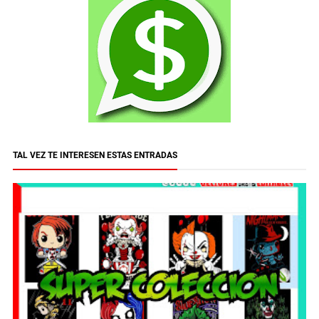
TAL VEZ TE INTERESEN ESTAS ENTRADAS