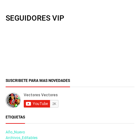
SEGUIDORES VIP
SUSCRIBETE PARA MAS NOVEDADES
ETIQUETAS
Año_Nuevo
Archivos_Editables