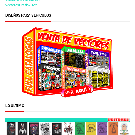
vectoresGratis2022
DISEÑOS PARA VEHICULOS
LO ULTIMO