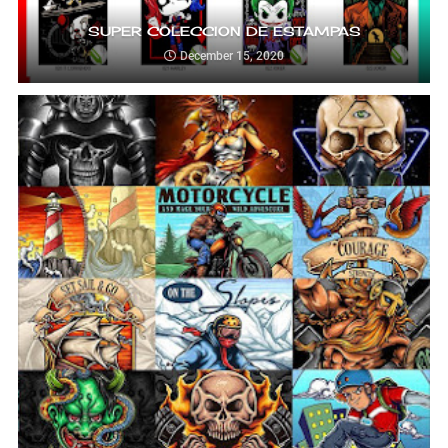
SUPER COLECCION DE ESTAMPAS
December 15, 2020