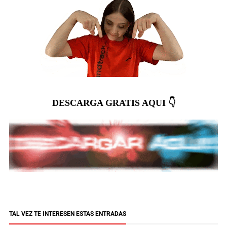
DESCARGA GRATIS AQUI 👇
TAL VEZ TE INTERESEN ESTAS ENTRADAS