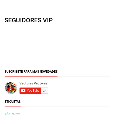
SEGUIDORES VIP
SUSCRIBETE PARA MAS NOVEDADES
ETIQUETAS
Año_Nuevo