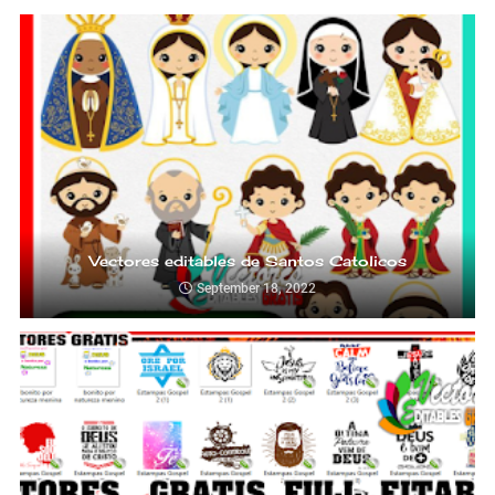
Vectores editables de Santos Catolicos
September 18, 2022