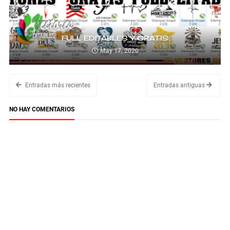
FULL EDITABLES Y GRATIS
May 17, 2020
Entradas más recientes
Entradas antiguas
NO HAY COMENTARIOS