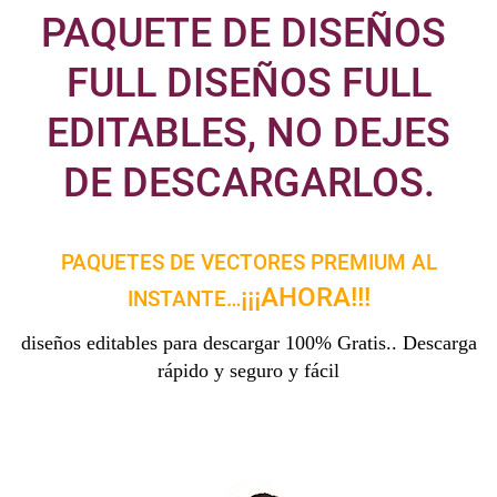
PAQUETE DE DISEÑOS
FULL DISEÑOS FULL
EDITABLES, NO DEJES
DE DESCARGARLOS.
PAQUETES DE VECTORES PREMIUM AL
¡¡¡AHORA!!!
INSTANTE…
diseños editables para descargar 100% Gratis.. Descarga
rápido y seguro y fácil