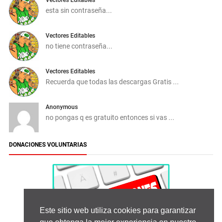
Vectores Editables
esta sin contraseña...
Vectores Editables
no tiene contraseña...
Vectores Editables
Recuerda que todas las descargas Gratis ...
Anonymous
no pongas q es gratuito entonces si vas ...
DONACIONES VOLUNTARIAS
Este sitio web utiliza cookies para garantizar