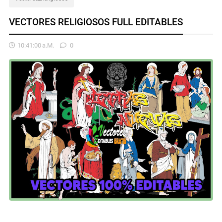
VECTORES RELIGIOSOS FULL EDITABLES
10:41:00 A.m.
0