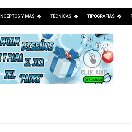
NCEPTOS Y MAS
TÉCNICAS
TIPOGRAFIAS