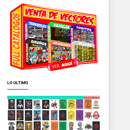
LO ULTIMO