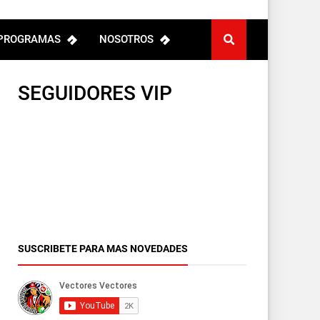
PROGRAMAS
NOSOTROS
SEGUIDORES VIP
SUSCRIBETE PARA MAS NOVEDADES