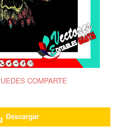
 PUEDES COMPARTE