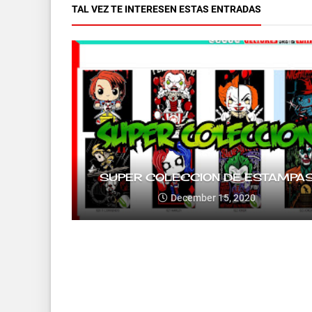
TAL VEZ TE INTERESEN ESTAS ENTRADAS
SUPER COLECCION DE ESTAMPA
December 15, 2020