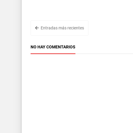
Entradas más recientes
NO HAY COMENTARIOS