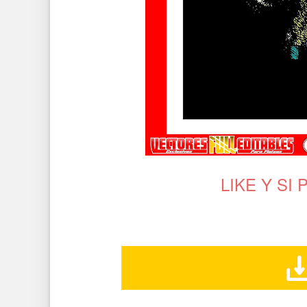
LIKE Y SI