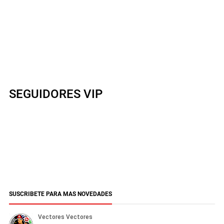
SEGUIDORES VIP
SUSCRIBETE PARA MAS NOVEDADES