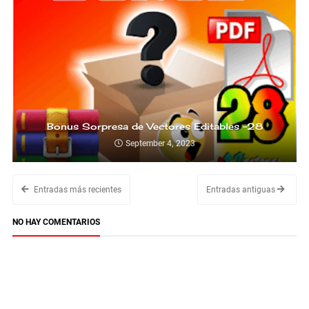
Bonus Sorpresa de Vectores Editables -28
September 4, 2023
Entradas más recientes
Entradas antiguas
NO HAY COMENTARIOS