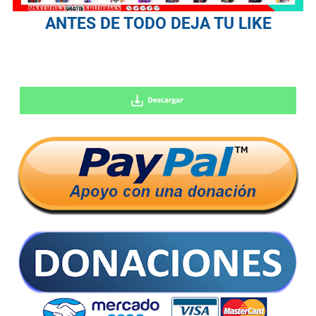
ANTES DE TODO DEJA TU LIKE