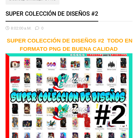
SUPER COLECCIÓN DE DISEÑOS #2
8:02:00 A.m.
0
SUPER COLECCIÓN DE DISEÑOS #2 TODO EN
FORMATO PNG DE BUENA CALIDAD