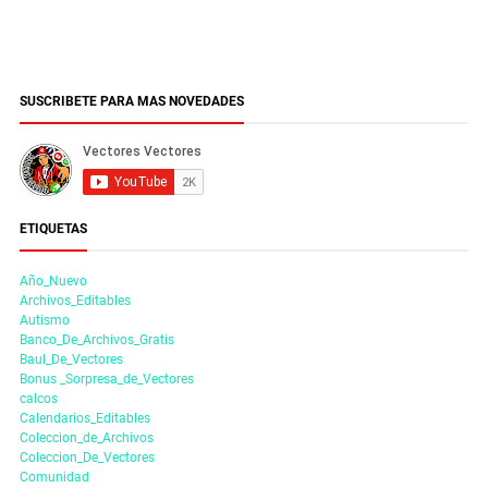
SUSCRIBETE PARA MAS NOVEDADES
ETIQUETAS
Año_Nuevo
Archivos_Editables
Autismo
Banco_De_Archivos_Gratis
Baul_De_Vectores
Bonus _Sorpresa_de_Vectores
calcos
Calendarios_Editables
Coleccion_de_Archivos
Coleccion_De_Vectores
Comunidad