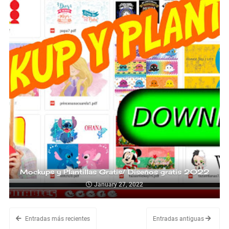
Mockups y Plantillas Gratis/ Diseños gratis 2022
January 27, 2022
Entradas más recientes
Entradas antiguas