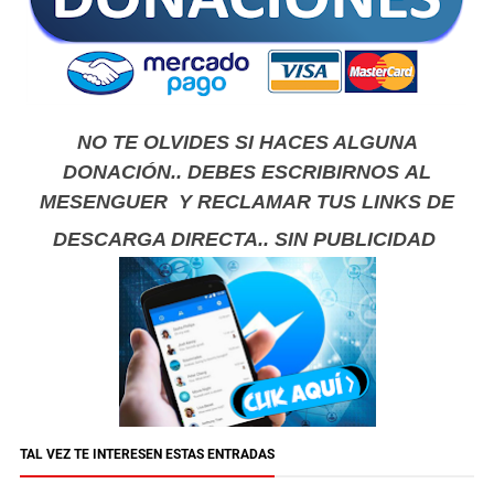
NO TE OLVIDES SI HACES ALGUNA
DONACIÓN.. DEBES ESCRIBIRNOS AL
MESENGUER Y RECLAMAR TUS LINKS DE
DESCARGA DIRECTA.. SIN PUBLICIDAD
TAL VEZ TE INTERESEN ESTAS ENTRADAS