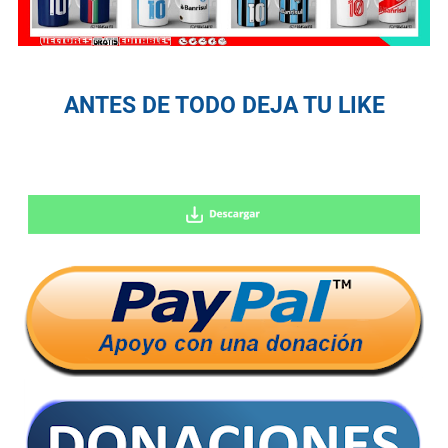
ANTES DE TODO DEJA TU LIKE