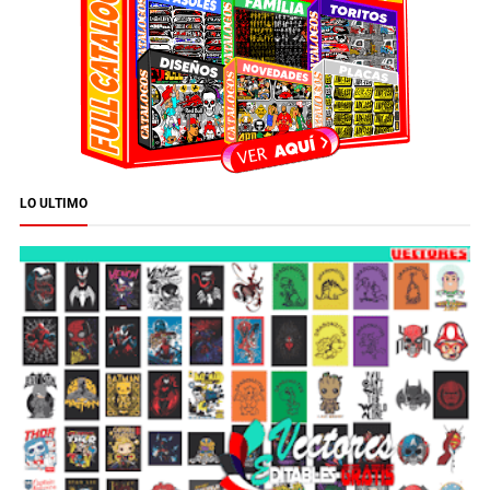
LO ULTIMO