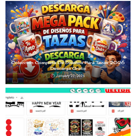
Coleccion Completa De Diseños Para Tazas 2026
Descarga Gratis
January 27, 2026