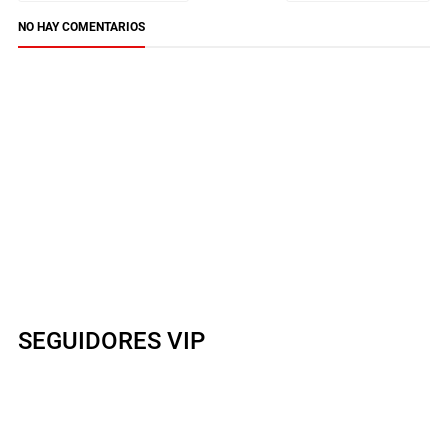
NO HAY COMENTARIOS
SEGUIDORES VIP