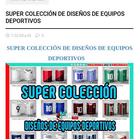
SUPER COLECCIÓN DE DISEÑOS DE EQUIPOS
DEPORTIVOS
7:22:00 A.m.
0
SUPER COLECCIÓN DE DISEÑOS DE EQUIPOS
DEPORTIVOS