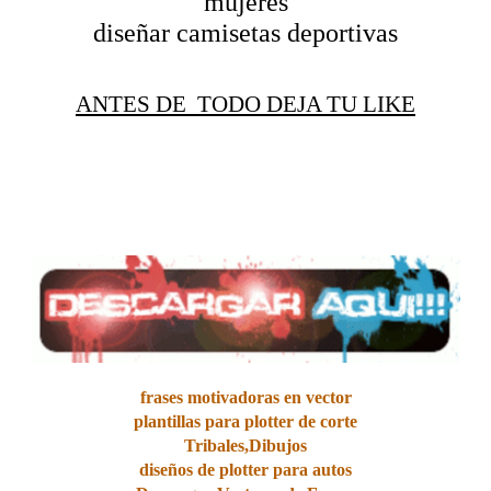
mujeres
diseñar camisetas deportivas
ANTES DE TODO DEJA TU LIKE
frases motivadoras en vector
plantillas para plotter de corte
Tribales,Dibujos
diseños de plotter para autos