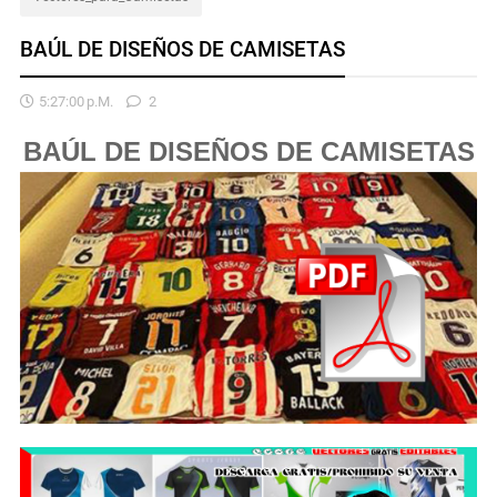
BAÚL DE DISEÑOS DE CAMISETAS
5:27:00 P.m.
2
BAÚL DE DISEÑOS DE CAMISETAS