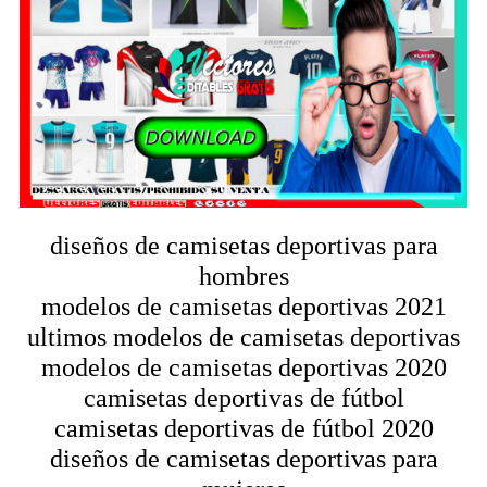
diseños de camisetas deportivas para
hombres
modelos de camisetas deportivas 2021
ultimos modelos de camisetas deportivas
modelos de camisetas deportivas 2020
camisetas deportivas de fútbol
camisetas deportivas de fútbol 2020
diseños de camisetas deportivas para