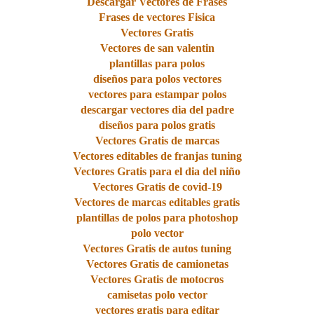
Descargar Vectores de Frases
Frases de vectores Fisica
Vectores Gratis
Vectores de san valentin
plantillas para polos
diseños para polos vectores
vectores para estampar polos
descargar vectores dia del padre
diseños para polos gratis
Vectores Gratis de marcas
Vectores editables de franjas tuning
Vectores Gratis para el dia del niño
Vectores Gratis de covid-19
Vectores de marcas editables gratis
plantillas de polos para photoshop
polo vector
Vectores Gratis de autos tuning
Vectores Gratis de camionetas
Vectores Gratis de motocros
camisetas polo vector
vectores gratis para editar