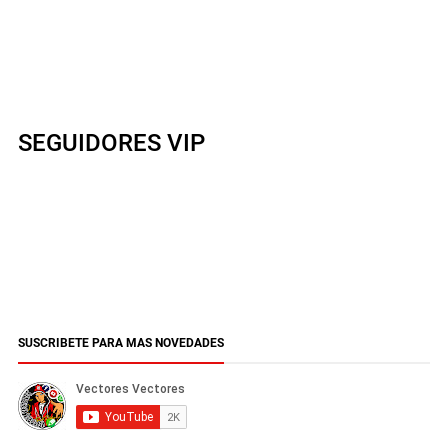
SEGUIDORES VIP
SUSCRIBETE PARA MAS NOVEDADES