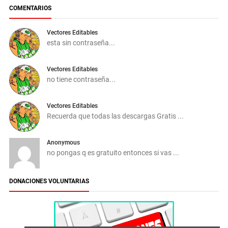
COMENTARIOS
Vectores Editables
esta sin contraseña...
Vectores Editables
no tiene contraseña...
Vectores Editables
Recuerda que todas las descargas Gratis ...
Anonymous
no pongas q es gratuito entonces si vas ...
DONACIONES VOLUNTARIAS