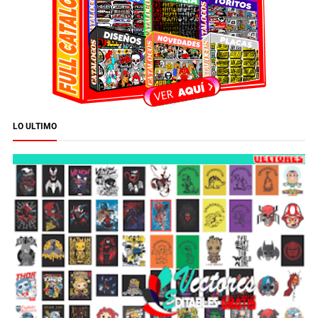
LO ULTIMO