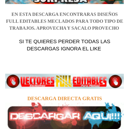
EN ESTA DESCARGA ENCONTRARAS DISEÑOS
FULL EDITABLES MECLADOS PARA TODO TIPO DE
TRABAJOS. APROVECHA Y SACALO PROVECHO
SI TE QUIERES PERDER TODAS LAS
DESCARGAS IGNORA EL LIKE
DESCARGA DIRECTA GRATIS