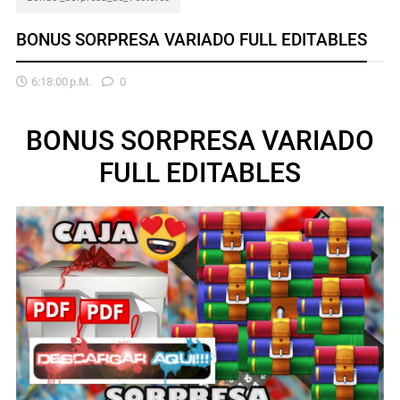
BONUS SORPRESA VARIADO FULL EDITABLES
6:18:00 P.m.
0
BONUS SORPRESA VARIADO
FULL EDITABLES