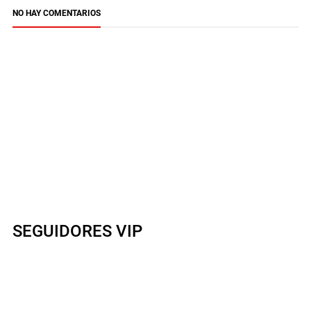
NO HAY COMENTARIOS
SEGUIDORES VIP