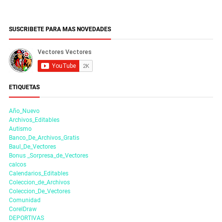
SUSCRIBETE PARA MAS NOVEDADES
ETIQUETAS
Año_Nuevo
Archivos_Editables
Autismo
Banco_De_Archivos_Gratis
Baul_De_Vectores
Bonus _Sorpresa_de_Vectores
calcos
Calendarios_Editables
Coleccion_de_Archivos
Coleccion_De_Vectores
Comunidad
CorelDraw
DEPORTIVAS