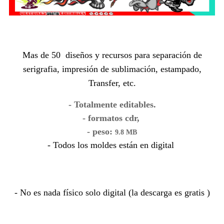
Mas de 50 diseños y recursos para separación de
serigrafia, impresión de sublimación, estampado,
Transfer, etc.
- Totalmente editables.
- formatos cdr,
- peso:
9.8 MB
- Todos los moldes están en digital
- No es nada físico solo digital (la descarga es gratis )