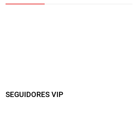
SEGUIDORES VIP