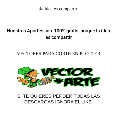
¡la idea es compartir!
Nuestros Aportes son 100% gratis porque la idea
es compartir
VECTORES PARA CORTE EN PLOTTER
SI TE QUIERES PERDER TODAS LAS
DESCARGAS IGNORA EL LIKE