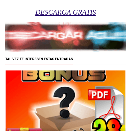
DESCARGA GRATIS
TAL VEZ TE INTERESEN ESTAS ENTRADAS