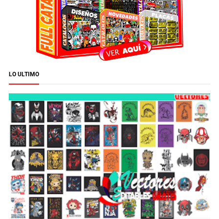
LO ULTIMO