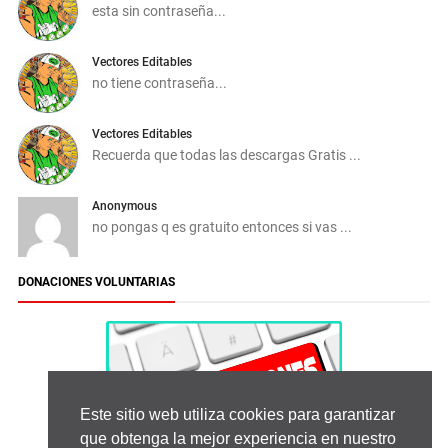
esta sin contraseña...
Vectores Editables
no tiene contraseña...
Vectores Editables
Recuerda que todas las descargas Gratis ...
Anonymous
no pongas q es gratuito entonces si vas ...
DONACIONES VOLUNTARIAS
Este sitio web utiliza cookies para garantizar
que obtenga la mejor experiencia en nuestro