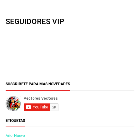
SEGUIDORES VIP
SUSCRIBETE PARA MAS NOVEDADES
ETIQUETAS
Año_Nuevo