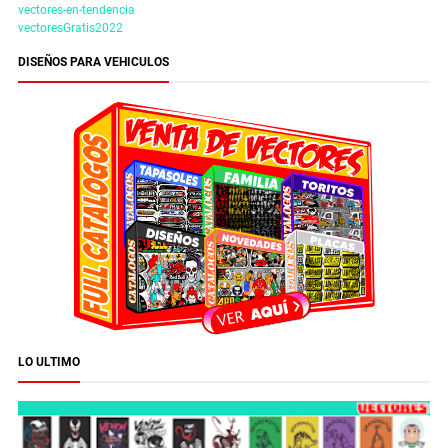
vectores-en-tendencia
vectoresGratis2022
DISEÑOS PARA VEHICULOS
LO ULTIMO