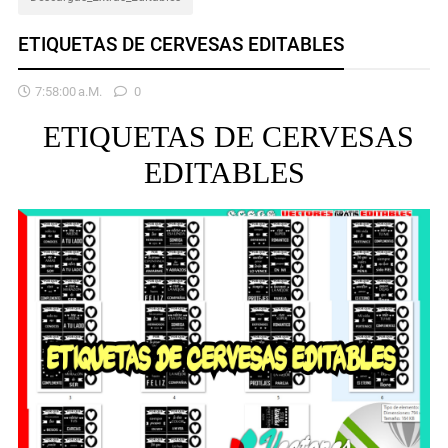
ETIQUETAS DE CERVESAS EDITABLES
7:58:00 A.m.
0
ETIQUETAS DE CERVESAS
EDITABLES