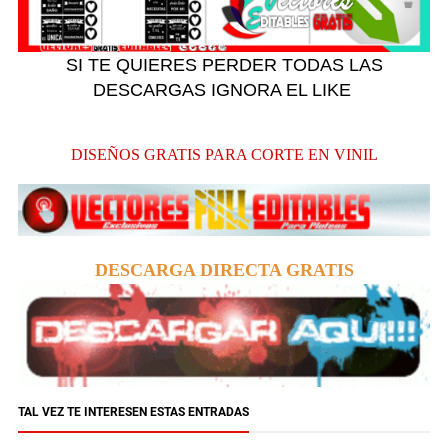
SI TE QUIERES PERDER TODAS LAS
DESCARGAS IGNORA EL LIKE
DISEÑOS GRATIS PARA CORTE EN VINIL
DESCARGA DIRECTA GRATIS
TAL VEZ TE INTERESEN ESTAS ENTRADAS