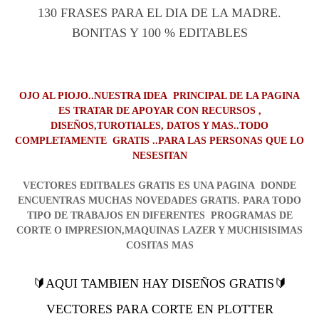
130 FRASES PARA EL DIA DE LA MADRE.
BONITAS Y 100 % EDITABLES
OJO AL PIOJO..NUESTRA IDEA PRINCIPAL DE LA PAGINA
ES TRATAR DE APOYAR CON RECURSOS ,
DISEÑOS,TUROTIALES, DATOS Y MAS..TODO
COMPLETAMENTE GRATIS ..PARA LAS PERSONAS QUE LO
NESESITAN
VECTORES EDITBALES GRATIS ES UNA PAGINA DONDE
ENCUENTRAS MUCHAS NOVEDADES GRATIS. PARA TODO
TIPO DE TRABAJOS EN DIFERENTES PROGRAMAS DE
CORTE O IMPRESION,MAQUINAS LAZER Y MUCHISISIMAS
COSITAS MAS
🔰AQUI TAMBIEN HAY DISEÑOS GRATIS🔰
VECTORES PARA CORTE EN PLOTTER