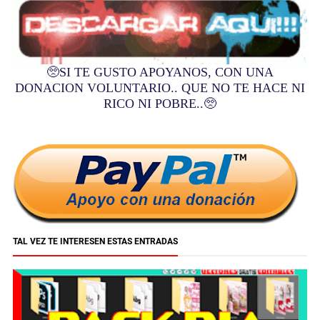
🥺
SI TE GUSTO APOYANOS, CON UNA
DONACION VOLUNTARIO.. QUE NO TE HACE NI
RICO NI POBRE..
🥺
TAL VEZ TE INTERESEN ESTAS ENTRADAS