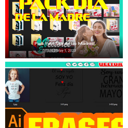
Pack Feliz Día de las Madres
May 1, 2023