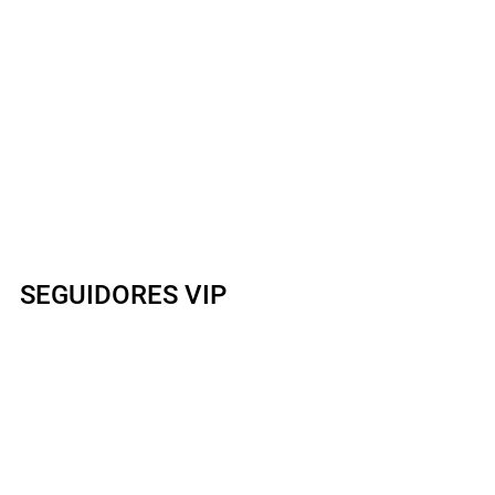
SEGUIDORES VIP