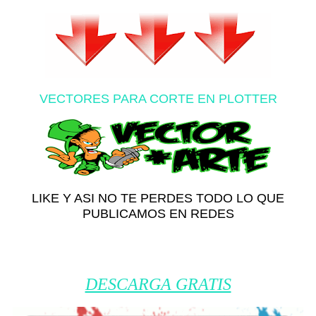
VECTORES PARA CORTE EN PLOTTER
LIKE Y ASI NO TE PERDES TODO LO QUE
PUBLICAMOS EN REDES
DESCARGA GRATIS