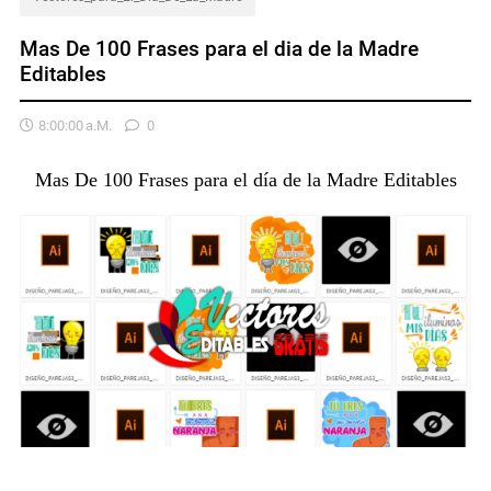
Mas De 100 Frases para el dia de la Madre
Editables
8:00:00 A.m.
0
Mas De 100 Frases para el día de la Madre Editables