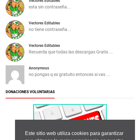
Vectores Editables
esta sin contraseña...
Vectores Editables
no tiene contraseña...
Vectores Editables
Recuerda que todas las descargas Gratis ...
Anonymous
no pongas q es gratuito entonces si vas ...
DONACIONES VOLUNTARIAS
Este sitio web utiliza cookies para garantizar