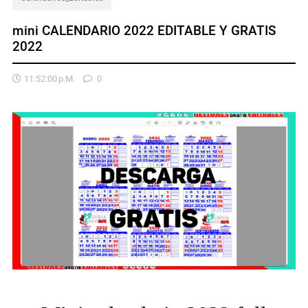
mini CALENDARIO 2022 EDITABLE Y GRATIS
2022
11:52:00 P.m.
0