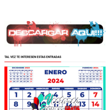
TAL VEZ TE INTERESEN ESTAS ENTRADAS