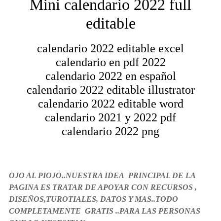
Mini calendario 2022 full
editable
calendario 2022 editable excel
calendario en pdf 2022
calendario 2022 en español
calendario 2022 editable illustrator
calendario 2022 editable word
calendario 2021 y 2022 pdf
calendario 2022 png
OJO AL PIOJO..NUESTRA IDEA PRINCIPAL DE LA
PAGINA ES TRATAR DE APOYAR CON RECURSOS ,
DISEÑOS,TUROTIALES, DATOS Y MAS..TODO
COMPLETAMENTE GRATIS ..PARA LAS PERSONAS