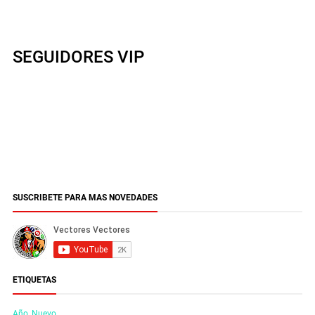
SEGUIDORES VIP
SUSCRIBETE PARA MAS NOVEDADES
ETIQUETAS
Año_Nuevo