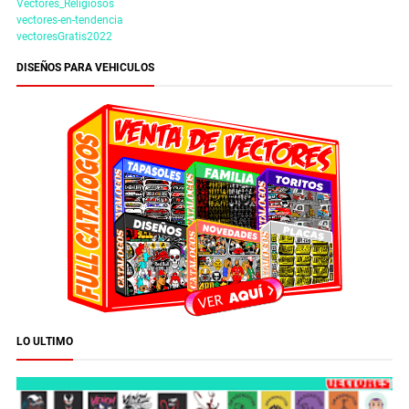
Vectores_Religiosos
vectores-en-tendencia
vectoresGratis2022
DISEÑOS PARA VEHICULOS
LO ULTIMO