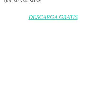
QUE LO NESESITAN
DESCARGA GRATIS