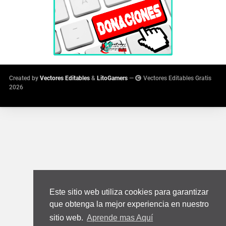
Created by
Vectores Editables
&
LitoGamers
—
Vectores Editables Gratis
2026
Este sitio web utiliza cookies para garantizar
que obtenga la mejor experiencia en nuestro
sitio web.
Aprende mas Aquí