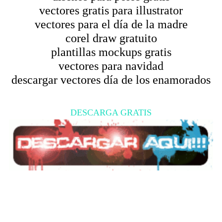
vectores gratis para illustrator
vectores para el día de la madre
corel draw gratuito
plantillas mockups gratis
vectores para navidad
descargar vectores día de los enamorados
DESCARGA GRATIS