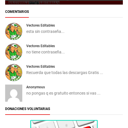
COMENTARIOS
Vectores Editables
esta sin contraseña...
Vectores Editables
no tiene contraseña...
Vectores Editables
Recuerda que todas las descargas Gratis ...
Anonymous
no pongas q es gratuito entonces si vas ...
DONACIONES VOLUNTARIAS