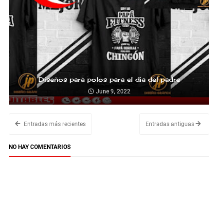
Diseños para polos para el dia del padre
June 9, 2022
Entradas más recientes
Entradas antiguas
NO HAY COMENTARIOS