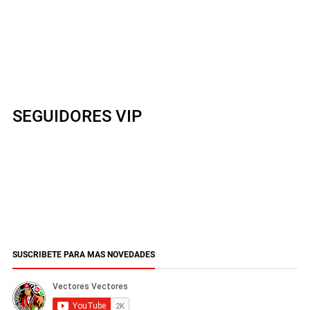
SEGUIDORES VIP
SUSCRIBETE PARA MAS NOVEDADES