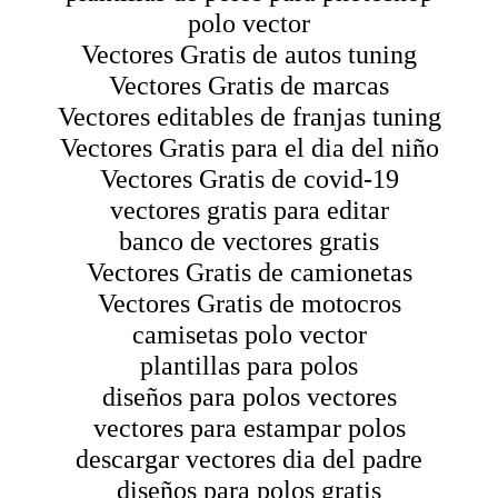
polo vector
Vectores Gratis de autos tuning
Vectores Gratis de marcas
Vectores editables de franjas tuning
Vectores Gratis para el dia del niño
Vectores Gratis de covid-19
vectores gratis para editar
banco de vectores gratis
Vectores Gratis de camionetas
Vectores Gratis de motocros
camisetas polo vector
plantillas para polos
diseños para polos vectores
vectores para estampar polos
descargar vectores dia del padre
diseños para polos gratis