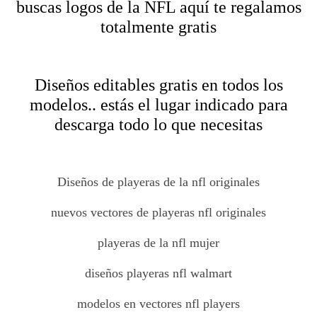
buscas logos de la NFL aquí te regalamos
totalmente gratis
Diseños editables gratis en todos los
modelos.. estás el lugar indicado para
descarga todo lo que necesitas
Diseños de playeras de la nfl originales
nuevos vectores de playeras nfl originales
playeras de la nfl mujer
diseños playeras nfl walmart
modelos en vectores nfl players