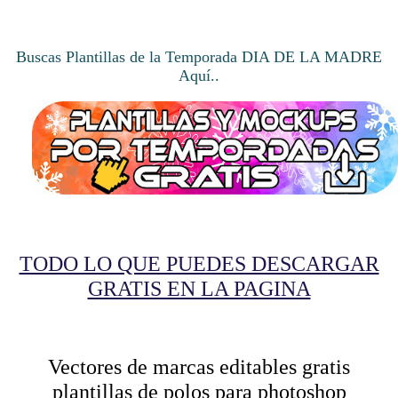
Buscas Plantillas de la Temporada DIA DE LA MADRE
Aquí..
TODO LO QUE PUEDES DESCARGAR
GRATIS EN LA PAGINA
Vectores de marcas editables gratis
plantillas de polos para photoshop