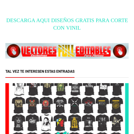
DESCARGA AQUI DISEÑOS GRATIS PARA CORTE
CON VINIL
TAL VEZ TE INTERESEN ESTAS ENTRADAS