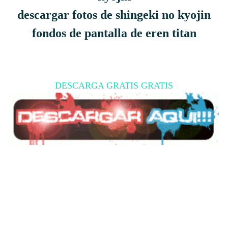
descargar fotos de shingeki no kyojin
fondos de pantalla de eren titan
DESCARGA GRATIS GRATIS