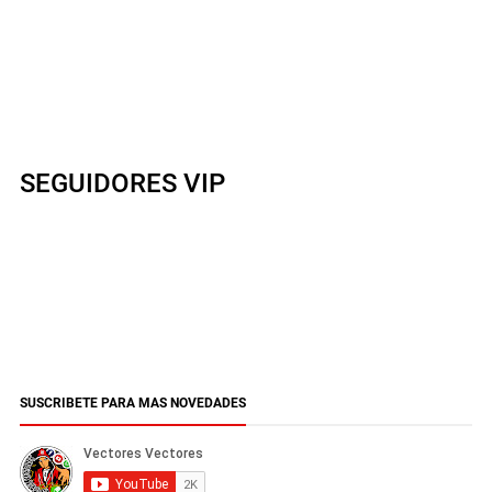
SEGUIDORES VIP
SUSCRIBETE PARA MAS NOVEDADES