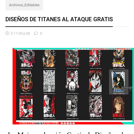
Archivos_Editables
DISEÑOS DE TITANES AL ATAQUE GRATIS
3:11:00 P.m.
0