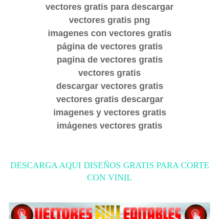
vectores gratis para descargar
vectores gratis png
imagenes con vectores gratis
página de vectores gratis
pagina de vectores gratis
vectores gratis
descargar vectores gratis
vectores gratis descargar
imagenes y vectores gratis
imágenes vectores gratis
DESCARGA AQUI DISEÑOS GRATIS PARA CORTE
CON VINIL