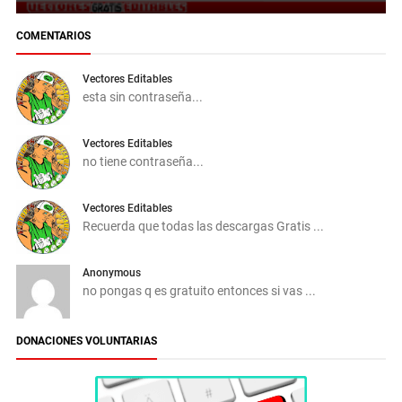
COMENTARIOS
Vectores Editables
esta sin contraseña...
Vectores Editables
no tiene contraseña...
Vectores Editables
Recuerda que todas las descargas Gratis ...
Anonymous
no pongas q es gratuito entonces si vas ...
DONACIONES VOLUNTARIAS