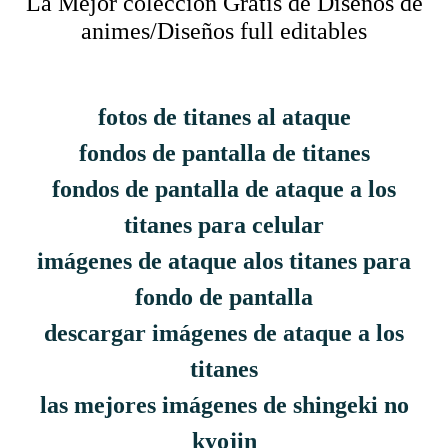
La Mejor colección Gratis de Diseños de
animes/Diseños full editables
fotos de titanes al ataque
fondos de pantalla de titanes
fondos de pantalla de ataque a los
titanes para celular
imágenes de ataque alos titanes para
fondo de pantalla
descargar imágenes de ataque a los
titanes
las mejores imágenes de shingeki no
kyojin