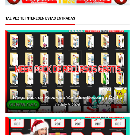
TAL VEZ TE INTERESEN ESTAS ENTRADAS
Mega pack de Recursos Variados Descarga Gratis
July 9, 2026