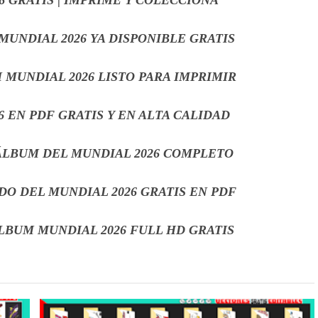
MUNDIAL 2026 YA DISPONIBLE GRATIS
 MUNDIAL 2026 LISTO PARA IMPRIMIR
 EN PDF GRATIS Y EN ALTA CALIDAD
 ÁLBUM DEL MUNDIAL 2026 COMPLETO
DO DEL MUNDIAL 2026 GRATIS EN PDF
LBUM MUNDIAL 2026 FULL HD GRATIS