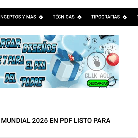
NCEPTOS Y MAS
TÉCNICAS
TIPOGRAFIAS
 MUNDIAL 2026 EN PDF LISTO PARA