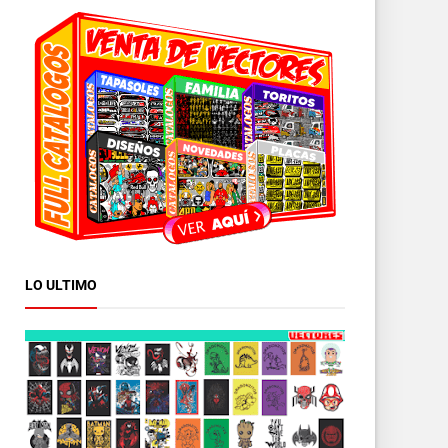
LO ULTIMO