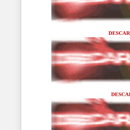
DESCA
DESC