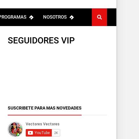
PROGRAMAS
NOSOTROS
SEGUIDORES VIP
SUSCRIBETE PARA MAS NOVEDADES