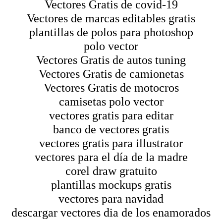
Vectores Gratis de covid-19
Vectores de marcas editables gratis
plantillas de polos para photoshop
polo vector
Vectores Gratis de autos tuning
Vectores Gratis de camionetas
Vectores Gratis de motocros
camisetas polo vector
vectores gratis para editar
banco de vectores gratis
vectores gratis para illustrator
vectores para el día de la madre
corel draw gratuito
plantillas mockups gratis
vectores para navidad
descargar vectores dia de los enamorados