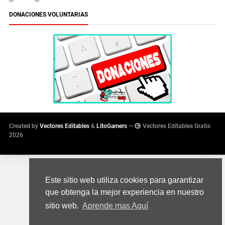
DONACIONES VOLUNTARIAS
Created by
Vectores Editables
&
LitoGamers
—
Vectores Editables Gratis
2026
Este sitio web utiliza cookies para garantizar
que obtenga la mejor experiencia en nuestro
sitio web.
Aprende mas Aquí