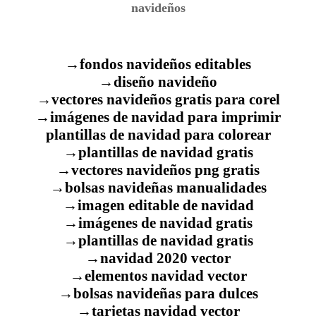
navideños
→fondos navideños editables
→diseño navideño
→vectores navideños gratis para corel
→imágenes de navidad para imprimir
plantillas de navidad para colorear
→plantillas de navidad gratis
→vectores navideños png gratis
→bolsas navideñas manualidades
→imagen editable de navidad
→imágenes de navidad gratis
→plantillas de navidad gratis
→navidad 2020 vector
→elementos navidad vector
→bolsas navideñas para dulces
→tarjetas navidad vector