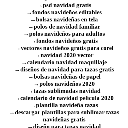
→psd navidad gratis
→fondos navideños editables
→bolsas navideñas en tela
→polos de navidad familiar
→polos navideños para adultos
→fondos navideños gratis
→vectores navideños gratis para corel
→navidad 2020 vector
→calendario navidad maquillaje
→diseños de navidad para tazas gratis
→bolsas navideñas de papel
→polos navideños 2020
→tazas sublimadas navidad
→calendario de navidad película 2020
→plantilla navideña tazas
→descargar plantillas para sublimar tazas
navideñas gratis
→diseño para tazas navidad