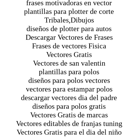
frases motivadoras en vector
plantillas para plotter de corte
Tribales,Dibujos
diseños de plotter para autos
Descargar Vectores de Frases
Frases de vectores Fisica
Vectores Gratis
Vectores de san valentin
plantillas para polos
diseños para polos vectores
vectores para estampar polos
descargar vectores dia del padre
diseños para polos gratis
Vectores Gratis de marcas
Vectores editables de franjas tuning
Vectores Gratis para el dia del niño