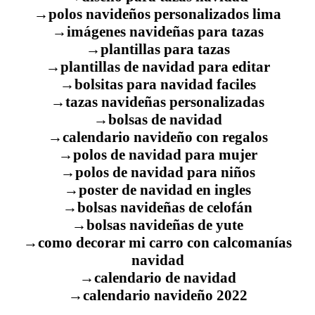
→polos navideños personalizados lima
→imágenes navideñas para tazas
→plantillas para tazas
→plantillas de navidad para editar
→bolsitas para navidad faciles
→tazas navideñas personalizadas
→bolsas de navidad
→calendario navideño con regalos
→polos de navidad para mujer
→polos de navidad para niños
→poster de navidad en ingles
→bolsas navideñas de celofán
→bolsas navideñas de yute
→como decorar mi carro con calcomanías
navidad
→calendario de navidad
→calendario navideño 2022