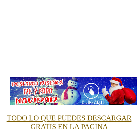
TODO LO QUE PUEDES DESCARGAR
GRATIS EN LA PAGINA