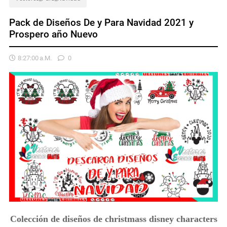
Pack de Diseños De y Para Navidad 2021 y
Prospero año Nuevo
8:27:00 A.m.
0
Colección de diseños de christmass disney characters