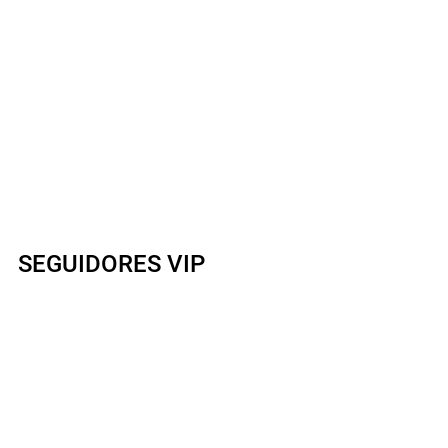
SEGUIDORES VIP