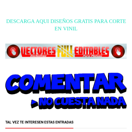
DESCARGA AQUI DISEÑOS GRATIS PARA CORTE
EN VINIL
TAL VEZ TE INTERESEN ESTAS ENTRADAS
Dos Mil Diseños de Grinch Descarga Gratis
December 5, 2024