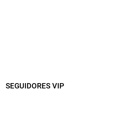
SEGUIDORES VIP