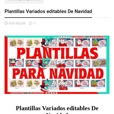
Plantillas Variados editables De Navidad
8:51:00 P.m.
1
Plantillas Variados editables De