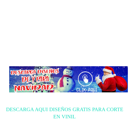
DESCARGA AQUI DISEÑOS GRATIS PARA CORTE
EN VINIL