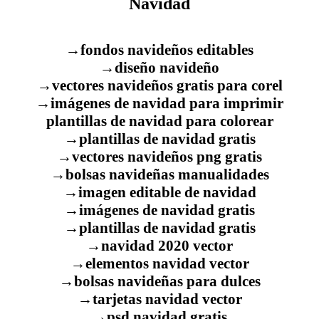
Navidad
→fondos navideños editables
→diseño navideño
→vectores navideños gratis para corel
→imágenes de navidad para imprimir
plantillas de navidad para colorear
→plantillas de navidad gratis
→vectores navideños png gratis
→bolsas navideñas manualidades
→imagen editable de navidad
→imágenes de navidad gratis
→plantillas de navidad gratis
→navidad 2020 vector
→elementos navidad vector
→bolsas navideñas para dulces
→tarjetas navidad vector
→psd navidad gratis