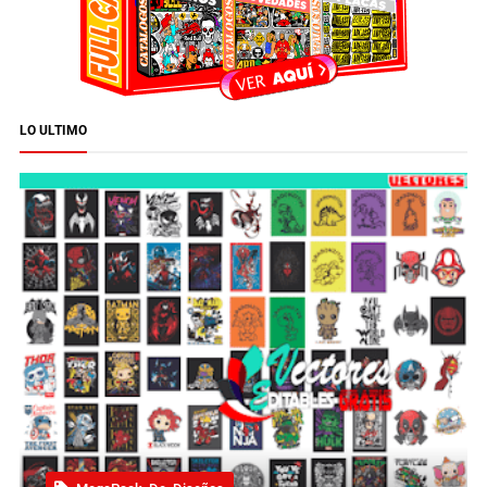
LO ULTIMO