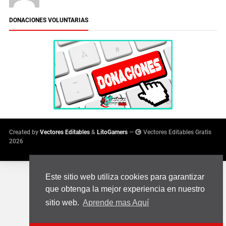
DONACIONES VOLUNTARIAS
Created by
Vectores Editables
&
LitoGamers
—
Vectores Editables Gratis
2026
Este sitio web utiliza cookies para garantizar
que obtenga la mejor experiencia en nuestro
sitio web.
Aprende mas Aquí