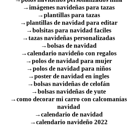
→imágenes navideñas para tazas
→plantillas para tazas
→plantillas de navidad para editar
→bolsitas para navidad faciles
→tazas navideñas personalizadas
→bolsas de navidad
→calendario navideño con regalos
→polos de navidad para mujer
→polos de navidad para niños
→poster de navidad en ingles
→bolsas navideñas de celofán
→bolsas navideñas de yute
→como decorar mi carro con calcomanías
navidad
→calendario de navidad
→calendario navideño 2022